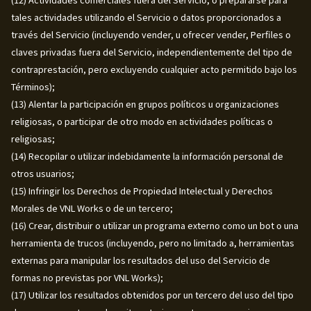
tales actividades utilizando el Servicio o datos proporcionados a
través del Servicio (incluyendo vender, u ofrecer vender, Perfiles o
claves privadas fuera del Servicio, independientemente del tipo de
contraprestación, pero excluyendo cualquier acto permitido bajo los
Términos);
(13) Alentar la participación en grupos políticos u organizaciones
religiosas, o participar de otro modo en actividades políticas o
religiosas;
(14) Recopilar o utilizar indebidamente la información personal de
otros usuarios;
(15) Infringir los Derechos de Propiedad Intelectual y Derechos
Morales de VNL Works o de un tercero;
(16) Crear, distribuir o utilizar un programa externo como un bot o una
herramienta de trucos (incluyendo, pero no limitado a, herramientas
externas para manipular los resultados del uso del Servicio de
formas no previstas por VNL Works);
(17) Utilizar los resultados obtenidos por un tercero del uso del tipo