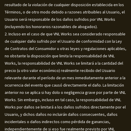
resultado de la violación de cualquier disposición establecida en los
Términos, o de otro modo debido a razones atribuibles al Usuario, el
Usuario será responsable de los daños sufridos por VNL Works
(incluyendo los honorarios razonables de abogados).
2. Incluso en el caso de que VNL Works sea considerado responsable
de cualquier daño sufrido por el Usuario de conformidad con la Ley
de Contratos del Consumidor u otras leyes y regulaciones aplicables,
no obstante la disposición que limita la responsabilidad de VNL
Works, la responsabilidad de VNL Works se limitará a la cantidad del
precio (u otro valor económico) realmente recibido del Usuario
relevante durante el período de un mes inmediatamente anterior a la
ocurrencia del evento que causó directamente el daño. La limitación
anterior no se aplica si hay dolo o negligencia grave por parte de VNL
Works. Sin embargo, incluso en tal caso, la responsabilidad de VNL
Works por daños se limitará a los daños sufridos directamente por el
Usuario, y dichos daños no incluirán daños consecuentes, daños
incidentales o daños indirectos como pérdida de ganancias,
independientemente de si eso fue realmente previsto por VNL