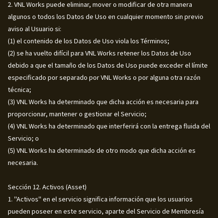
2. VNL Works puede eliminar, mover o modificar de otra manera
algunos o todos los Datos de Uso en cualquier momento sin previo
aviso al Usuario si:
(1) el contenido de los Datos de Uso viola los Términos;
(2) se ha vuelto difícil para VNL Works retener los Datos de Uso
debido a que el tamaño de los Datos de Uso puede exceder el límite
especificado por separado por VNL Works o por alguna otra razón
técnica;
(3) VNL Works ha determinado que dicha acción es necesaria para
proporcionar, mantener o gestionar el Servicio;
(4) VNL Works ha determinado que interferirá con la entrega fluida del
Servicio; o
(5) VNL Works ha determinado de otro modo que dicha acción es
necesaria.
Sección 12. Activos (Asset)
1. "Activos" en el servicio significa información que los usuarios
pueden poseer en este servicio, aparte del Servicio de Membresía