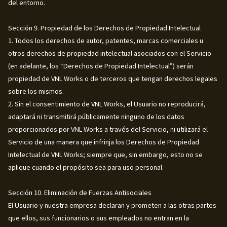
del entorno.
Sección 9. Propiedad de los Derechos de Propiedad Intelectual
1. Todos los derechos de autor, patentes, marcas comerciales u
otros derechos de propiedad intelectual asociados con el Servicio
(en adelante, los “Derechos de Propiedad Intelectual”) serán
propiedad de VNL Works o de terceros que tengan derechos legales
sobre los mismos.
2. Sin el consentimiento de VNL Works, el Usuario no reproducirá,
adaptará ni transmitirá públicamente ninguno de los datos
proporcionados por VNL Works a través del Servicio, ni utilizará el
Servicio de una manera que infrinja los Derechos de Propiedad
Intelectual de VNL Works; siempre que, sin embargo, esto no se
aplique cuando el propósito sea para uso personal.
Sección 10. Eliminación de Fuerzas Antisociales
El Usuario y nuestra empresa declaran y prometen a las otras partes
que ellos, sus funcionarios o sus empleados no entran en la