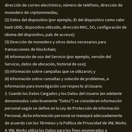
dirección de correo electrónico, número de teléfono, dirección de
monedero de criptomonedas;
(2) Datos del dispositivo (por ejemplo, ID del dispositivo como valor
hash UDID, dispositivo utilizado, dirección MAC, SO, configuración de
idioma del dispositivo, país de acceso);
(3) Dirección de monedero y otros datos necesarios para
transacciones de blockchain;
(4) Información de uso del Servicio (por ejemplo, versión del
Servicio, datos de ubicación, historial de uso);
(5) Información sobre campañas que se utilizaron; y
(6) Información sobre consultas y solución de problemas, e
información para investigación con respecto al Usuario.
3. Cuando los Datos Cargados y los Datos del Usuario (en adelante
denominados colectivamente "Datos") se consideren información
personal según se define en la Ley de Protección de Información
Personal, dicha información personal se manejará adecuadamente
de acuerdo con los Términos y la Política de Privacidad de VNL Works.
4. VNL Works utiliza los Datos para los fines enumerados a