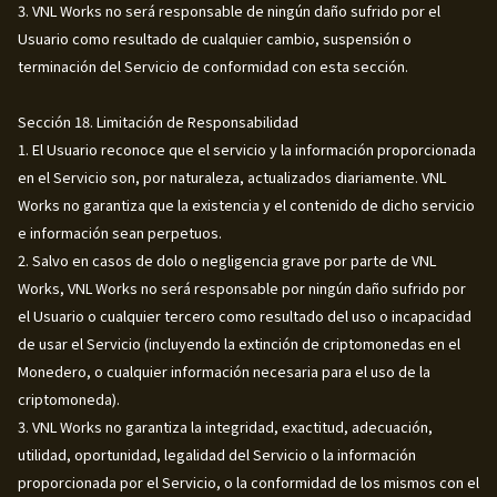
3. VNL Works no será responsable de ningún daño sufrido por el
Usuario como resultado de cualquier cambio, suspensión o
terminación del Servicio de conformidad con esta sección.
Sección 18. Limitación de Responsabilidad
1. El Usuario reconoce que el servicio y la información proporcionada
en el Servicio son, por naturaleza, actualizados diariamente. VNL
Works no garantiza que la existencia y el contenido de dicho servicio
e información sean perpetuos.
2. Salvo en casos de dolo o negligencia grave por parte de VNL
Works, VNL Works no será responsable por ningún daño sufrido por
el Usuario o cualquier tercero como resultado del uso o incapacidad
de usar el Servicio (incluyendo la extinción de criptomonedas en el
Monedero, o cualquier información necesaria para el uso de la
criptomoneda).
3. VNL Works no garantiza la integridad, exactitud, adecuación,
utilidad, oportunidad, legalidad del Servicio o la información
proporcionada por el Servicio, o la conformidad de los mismos con el