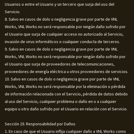
Usuarios o entre el Usuario y un tercero que surja del uso del
Servicio.
8. Salvo en casos de dolo o negligencia grave por parte de VNL
Works, VNL Works no será responsable por ningún daño sufrido por
el Usuario que surja de cualquier acceso no autorizado al Servicio,
invasión de virus informáticos o cualquier conducta de terceros.
9. Salvo en casos de dolo o negligencia grave por parte de VNL
Works, VNL Works no será responsable por ningún daño sufrido por
el Usuario que surja de proveedores de telecomunicaciones,
proveedores de energía eléctrica u otros proveedores de servicios.
10. Salvo en casos de dolo o negligencia grave por parte de VNL
Works, VNL Works no será responsable por la eliminación o pérdida
de información relacionada con el Servicio, pérdida de datos debido
al uso del Servicio, cualquier problema o daño en o a cualquier
equipo u otro daño sufrido por el Usuario en relación con el Servicio.
Sección 19. Responsabilidad por Daños
1. En caso de que el Usuario inflija cualquier daño a VNL Works como