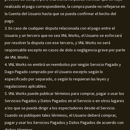
realizado el pago correspondiente, la compra puede no reflejarse en
la Cuenta del Usuario hasta que se pueda confirmar el hecho del
pago.
3. En caso de cualquier disputa relacionada con el pago entre el
Usuario y un tercero que no sea VNL Works, el Usuario se esforzará
por resolver la disputa con ese tercero, y VNL Works no será
responsable excepto en casos de dolo o negligencia grave por parte
de VNL Works.
4. VNL Works no emitirá un reembolso por ningún Servicio Pagado y
Dago Pagado comprado por el Usuario excepto según lo
especificado por separado, o según lo requieran las leyes y
regulaciones aplicables.
5. VNL Works puede publicar términos para comprar, pagar o usar los
Servicios Pagados y Datos Pagados en el Servicio o en otros lugares
a los que se pueda dirigir a los espectadores desde el Servicio.
Cuando se publiquen tales términos, el Usuario deberá comprar,
pagar y usar los Servicios Pagados y Datos Pagados de acuerdo con
dichos términos.