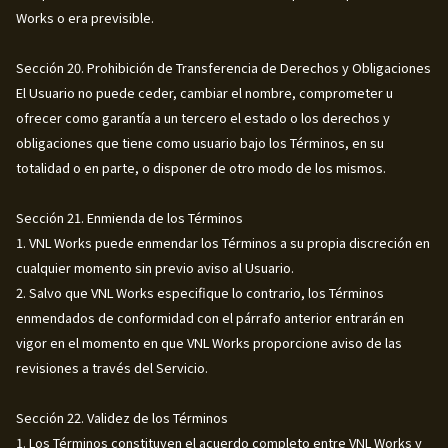
Works o era previsible.
Sección 20. Prohibición de Transferencia de Derechos y Obligaciones
El Usuario no puede ceder, cambiar el nombre, comprometer u
ofrecer como garantía a un tercero el estado o los derechos y
obligaciones que tiene como usuario bajo los Términos, en su
totalidad o en parte, o disponer de otro modo de los mismos.
Sección 21. Enmienda de los Términos
1. VNL Works puede enmendar los Términos a su propia discreción en
cualquier momento sin previo aviso al Usuario.
2. Salvo que VNL Works especifique lo contrario, los Términos
enmendados de conformidad con el párrafo anterior entrarán en
vigor en el momento en que VNL Works proporcione aviso de las
revisiones a través del Servicio.
Sección 22. Validez de los Términos
1. Los Términos constituyen el acuerdo completo entre VNL Works y