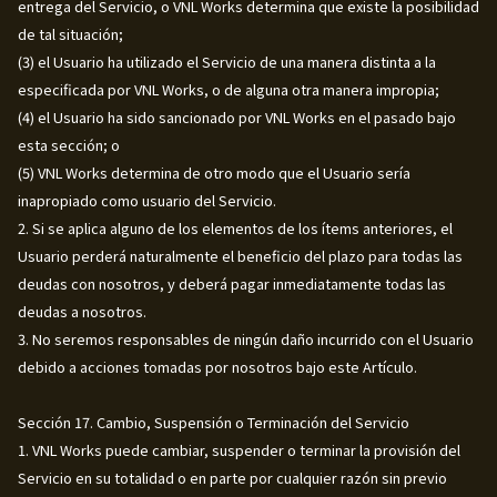
entrega del Servicio, o VNL Works determina que existe la posibilidad
de tal situación;
(3) el Usuario ha utilizado el Servicio de una manera distinta a la
especificada por VNL Works, o de alguna otra manera impropia;
(4) el Usuario ha sido sancionado por VNL Works en el pasado bajo
esta sección; o
(5) VNL Works determina de otro modo que el Usuario sería
inapropiado como usuario del Servicio.
2. Si se aplica alguno de los elementos de los ítems anteriores, el
Usuario perderá naturalmente el beneficio del plazo para todas las
deudas con nosotros, y deberá pagar inmediatamente todas las
deudas a nosotros.
3. No seremos responsables de ningún daño incurrido con el Usuario
debido a acciones tomadas por nosotros bajo este Artículo.
Sección 17. Cambio, Suspensión o Terminación del Servicio
1. VNL Works puede cambiar, suspender o terminar la provisión del
Servicio en su totalidad o en parte por cualquier razón sin previo