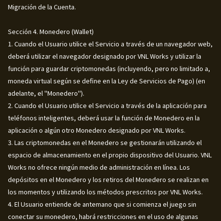
Migración de la Cuenta.
Sección 4. Monedero (Wallet)
1. Cuando el Usuario utilice el Servicio a través de un navegador web,
deberá utilizar el navegador designado por VNL Works y utilizar la
función para guardar criptomonedas (incluyendo, pero no limitado a,
moneda virtual según se define en la Ley de Servicios de Pago) (en
adelante, el "Monedero").
2. Cuando el Usuario utilice el Servicio a través de la aplicación para
teléfonos inteligentes, deberá usar la función de Monedero en la
aplicación o algún otro Monedero designado por VNL Works.
3. Las criptomonedas en el Monedero se gestionarán utilizando el
espacio de almacenamiento en el propio dispositivo del Usuario. VNL
Works no ofrece ningún medio de administración en línea. Los
depósitos en el Monedero y los retiros del Monedero se realizan en
los momentos y utilizando los métodos prescritos por VNL Works.
4. El Usuario entiende de antemano que si comienza el juego sin
conectar su monedero, habrá restricciones en el uso de algunas