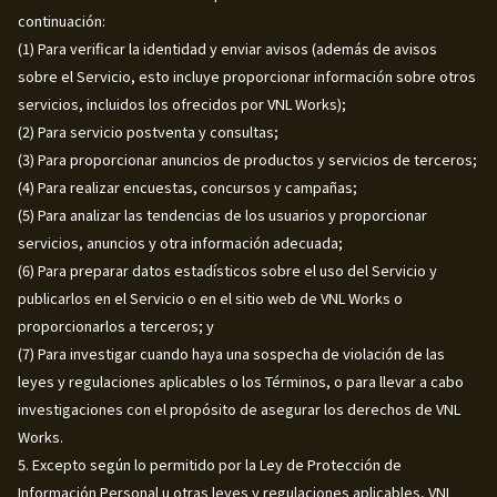
continuación:
(1) Para verificar la identidad y enviar avisos (además de avisos
sobre el Servicio, esto incluye proporcionar información sobre otros
servicios, incluidos los ofrecidos por VNL Works);
(2) Para servicio postventa y consultas;
(3) Para proporcionar anuncios de productos y servicios de terceros;
(4) Para realizar encuestas, concursos y campañas;
(5) Para analizar las tendencias de los usuarios y proporcionar
servicios, anuncios y otra información adecuada;
(6) Para preparar datos estadísticos sobre el uso del Servicio y
publicarlos en el Servicio o en el sitio web de VNL Works o
proporcionarlos a terceros; y
(7) Para investigar cuando haya una sospecha de violación de las
leyes y regulaciones aplicables o los Términos, o para llevar a cabo
investigaciones con el propósito de asegurar los derechos de VNL
Works.
5. Excepto según lo permitido por la Ley de Protección de
Información Personal u otras leyes y regulaciones aplicables, VNL