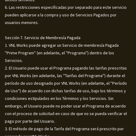
6. Las restricciones especificadas por separado para este servicio
pueden aplicarse a la compra y uso de Servicios Pagados por
usuarios menores.
Sección 7. Servicio de Membresía Pagada
1. VNL Works puede agregar un Servicio de membresía Pagada
"Prime Program" (en adelante, el "Programa") dentro de los
Servicios.
2. El Usuario puede usar el Programa pagando las tarifas prescritas
por VNL Works (en adelante, las "Tarifas del Programa") durante el
período de uso designado por VNL Works (en adelante, el "Período
de Uso") de acuerdo con dichas tarifas de uso, bajo los términos y
condiciones estipulados en los Términos y los Servicios. Sin
embargo, el Usuario puede no poder usar el Programa de acuerdo
con el proceso de solicitud en caso de que no se pueda verificar el
pago por parte del Usuario.
3. El método de pago de la Tarifa del Programa será prescrito por