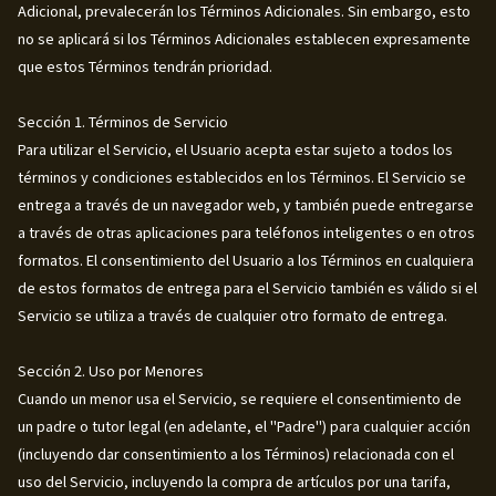
Adicional, prevalecerán los Términos Adicionales. Sin embargo, esto
no se aplicará si los Términos Adicionales establecen expresamente
que estos Términos tendrán prioridad.
Sección 1. Términos de Servicio
Para utilizar el Servicio, el Usuario acepta estar sujeto a todos los
términos y condiciones establecidos en los Términos. El Servicio se
entrega a través de un navegador web, y también puede entregarse
a través de otras aplicaciones para teléfonos inteligentes o en otros
formatos. El consentimiento del Usuario a los Términos en cualquiera
de estos formatos de entrega para el Servicio también es válido si el
Servicio se utiliza a través de cualquier otro formato de entrega.
Sección 2. Uso por Menores
Cuando un menor usa el Servicio, se requiere el consentimiento de
un padre o tutor legal (en adelante, el "Padre") para cualquier acción
(incluyendo dar consentimiento a los Términos) relacionada con el
uso del Servicio, incluyendo la compra de artículos por una tarifa,