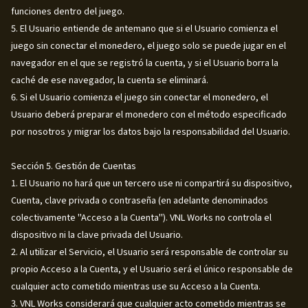
funciones dentro del juego.
5. El Usuario entiende de antemano que si el Usuario comienza el
juego sin conectar el monedero, el juego solo se puede jugar en el
navegador en el que se registró la cuenta, y si el Usuario borra la
caché de ese navegador, la cuenta se eliminará.
6. Si el Usuario comienza el juego sin conectar el monedero, el
Usuario deberá preparar el monedero con el método especificado
por nosotros y migrar los datos bajo la responsabilidad del Usuario.
Sección 5. Gestión de Cuentas
1. El Usuario no hará que un tercero use ni compartirá su dispositivo,
Cuenta, clave privada o contraseña (en adelante denominados
colectivamente "Acceso a la Cuenta"). VNL Works no controla el
dispositivo ni la clave privada del Usuario.
2. Al utilizar el Servicio, el Usuario será responsable de controlar su
propio Acceso a la Cuenta, y el Usuario será el único responsable de
cualquier acto cometido mientras use su Acceso a la Cuenta.
3. VNL Works considerará que cualquier acto cometido mientras se