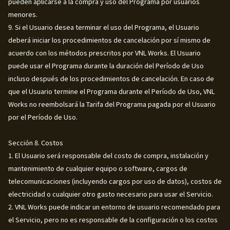
pueden aplicarse a la compra y uso del Programa por usuarios
menores.
9. Si el Usuario desea terminar el uso del Programa, el Usuario
deberá iniciar los procedimientos de cancelación por sí mismo de
acuerdo con los métodos prescritos por VNL Works. El Usuario
puede usar el Programa durante la duración del Período de Uso
incluso después de los procedimientos de cancelación. En caso de
que el Usuario termine el Programa durante el Período de Uso, VNL
Works no reembolsará la Tarifa del Programa pagada por el Usuario
por el Período de Uso.
Sección 8. Costos
1. El Usuario será responsable del costo de compra, instalación y
mantenimiento de cualquier equipo o software, cargos de
telecomunicaciones (incluyendo cargos por uso de datos), costos de
electricidad o cualquier otro gasto necesario para usar el Servicio.
2. VNL Works puede indicar un entorno de usuario recomendado para
el Servicio, pero no es responsable de la configuración o los costos