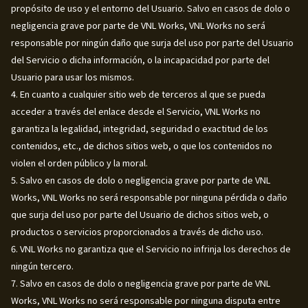
propósito de uso y el entorno del Usuario. Salvo en casos de dolo o
negligencia grave por parte de VNL Works, VNL Works no será
responsable por ningún daño que surja del uso por parte del Usuario
del Servicio o dicha información, o la incapacidad por parte del
Usuario para usar los mismos.
4. En cuanto a cualquier sitio web de terceros al que se pueda
acceder a través del enlace desde el Servicio, VNL Works no
garantiza la legalidad, integridad, seguridad o exactitud de los
contenidos, etc., de dichos sitios web, o que los contenidos no
violen el orden público y la moral.
5. Salvo en casos de dolo o negligencia grave por parte de VNL
Works, VNL Works no será responsable por ninguna pérdida o daño
que surja del uso por parte del Usuario de dichos sitios web, o
productos o servicios proporcionados a través de dicho uso.
6. VNL Works no garantiza que el Servicio no infrinja los derechos de
ningún tercero.
7. Salvo en casos de dolo o negligencia grave por parte de VNL
Works, VNL Works no será responsable por ninguna disputa entre