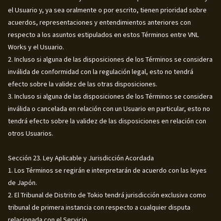
el Usuario y, ya sea oralmente o por escrito, tienen prioridad sobre
acuerdos, representaciones y entendimientos anteriores con
respecto a los asuntos estipulados en estos Términos entre VNL
Works y el Usuario.
2. Incluso si alguna de las disposiciones de los Términos se considera
inválida de conformidad con la regulación legal, esto no tendrá
efecto sobre la validez de las otras disposiciones.
3. Incluso si alguna de las disposiciones de los Términos se considera
inválida o cancelada en relación con un Usuario en particular, esto no
tendrá efecto sobre la validez de las disposiciones en relación con
otros Usuarios.
Sección 23. Ley Aplicable y Jurisdicción Acordada
1. Los Términos se regirán e interpretarán de acuerdo con las leyes
de Japón.
2. El Tribunal de Distrito de Tokio tendrá jurisdicción exclusiva como
tribunal de primera instancia con respecto a cualquier disputa
relacionada con el Servicio.