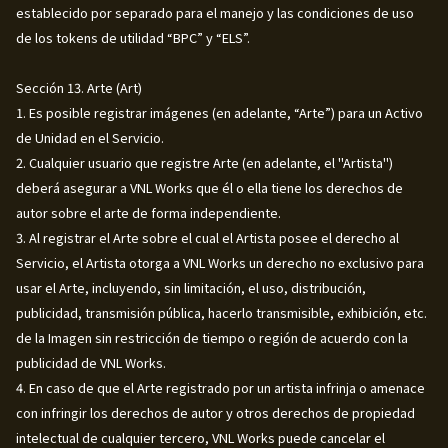
establecido por separado para el manejo y las condiciones de uso
de los tokens de utilidad “BPC” y “ELS”.
Sección 13. Arte (Art)
1. Es posible registrar imágenes (en adelante, “Arte”) para un Activo
de Unidad en el Servicio.
2. Cualquier usuario que registre Arte (en adelante, el "Artista")
deberá asegurar a VNL Works que él o ella tiene los derechos de
autor sobre el arte de forma independiente.
3. Al registrar el Arte sobre el cual el Artista posee el derecho al
Servicio, el Artista otorga a VNL Works un derecho no exclusivo para
usar el Arte, incluyendo, sin limitación, el uso, distribución,
publicidad, transmisión pública, hacerlo transmisible, exhibición, etc.
de la Imagen sin restricción de tiempo o región de acuerdo con la
publicidad de VNL Works.
4. En caso de que el Arte registrado por un artista infrinja o amenace
con infringir los derechos de autor y otros derechos de propiedad
intelectual de cualquier tercero, VNL Works puede cancelar el