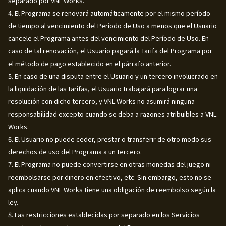
separado por VNL Works.
4. El Programa se renovará automáticamente por el mismo período
de tiempo al vencimiento del Período de Uso a menos que el Usuario
cancele el Programa antes del vencimiento del Período de Uso. En
caso de tal renovación, el Usuario pagará la Tarifa del Programa por
el método de pago establecido en el párrafo anterior.
5. En caso de una disputa entre el Usuario y un tercero involucrado en
la liquidación de las tarifas, el Usuario trabajará para lograr una
resolución con dicho tercero, y VNL Works no asumirá ninguna
responsabilidad excepto cuando se deba a razones atribuibles a VNL
Works.
6. El Usuario no puede ceder, prestar o transferir de otro modo sus
derechos de uso del Programa a un tercero.
7. El Programa no puede convertirse en otras monedas del juego ni
reembolsarse por dinero en efectivo, etc. Sin embargo, esto no se
aplica cuando VNL Works tiene una obligación de reembolso según la
ley.
8. Las restricciones establecidas por separado en los Servicios