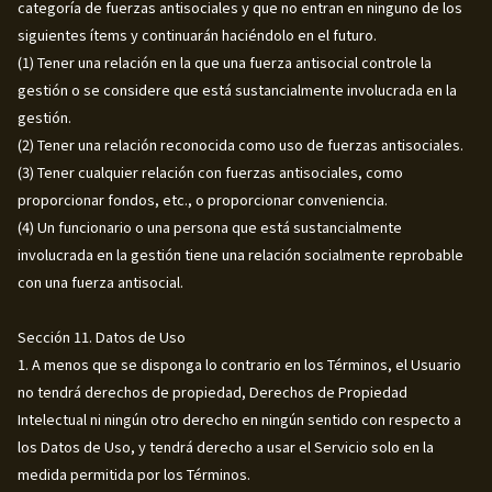
categoría de fuerzas antisociales y que no entran en ninguno de los
siguientes ítems y continuarán haciéndolo en el futuro.
(1) Tener una relación en la que una fuerza antisocial controle la
gestión o se considere que está sustancialmente involucrada en la
gestión.
(2) Tener una relación reconocida como uso de fuerzas antisociales.
(3) Tener cualquier relación con fuerzas antisociales, como
proporcionar fondos, etc., o proporcionar conveniencia.
(4) Un funcionario o una persona que está sustancialmente
involucrada en la gestión tiene una relación socialmente reprobable
con una fuerza antisocial.
Sección 11. Datos de Uso
1. A menos que se disponga lo contrario en los Términos, el Usuario
no tendrá derechos de propiedad, Derechos de Propiedad
Intelectual ni ningún otro derecho en ningún sentido con respecto a
los Datos de Uso, y tendrá derecho a usar el Servicio solo en la
medida permitida por los Términos.