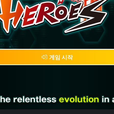
게임 시작