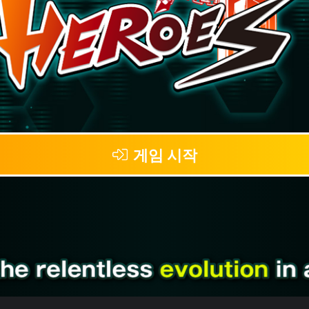
게임 시작