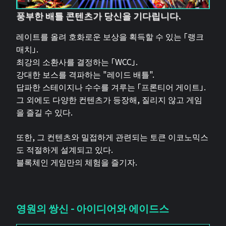
풍부한 배틀 콘텐츠가 당신을 기다립니다.
레이트를 올려 호화로운 보상을 획득할 수 있는 「랭크
매치」.
최강의 소환사를 결정하는 「WCC」.
강대한 보스를 격파하는 "레이드 배틀".
답파한 스테이지나 수수를 겨루는 「프론티어 게이트」.
그 외에도 다양한 컨텐츠가 등장해, 질리지 않고 게임
을 즐길 수 있다.
또한, 그 컨텐츠와 밀접하게 관련되는 토큰 이코노믹스
도 적절하게 설계되고 있다.
블록체인 게임만의 체험을 즐기자.
영원의 쌍신 - 아이디어와 에이드스