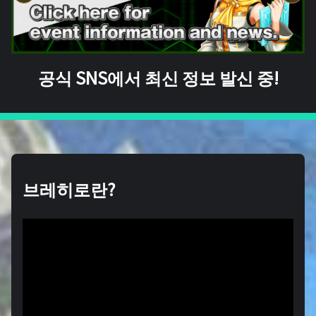
공식 SNS에서 최신 정보 발신 중!
브레히로란?