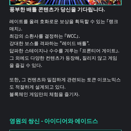
풍부한 배틀 콘텐츠가 당신을 기다립니다.
레이트를 올려 호화로운 보상을 획득할 수 있는 「랭크
매치」.
최강의 소환사를 결정하는 「WCC」.
강대한 보스를 격파하는 "레이드 배틀".
답파한 스테이지나 수수를 겨루는 「프론티어 게이트」.
그 외에도 다양한 컨텐츠가 등장해, 질리지 않고 게임
을 즐길 수 있다.
또한, 그 컨텐츠와 밀접하게 관련되는 토큰 이코노믹스
도 적절하게 설계되고 있다.
블록체인 게임만의 체험을 즐기자.
영원의 쌍신 - 아이디어와 에이드스