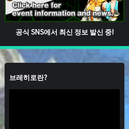
공식 SNS에서 최신 정보 발신 중!
브레히로란?