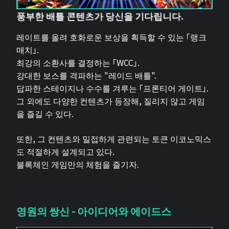
풍부한 배틀 콘텐츠가 당신을 기다립니다.
레이트를 올려 호화로운 보상을 획득할 수 있는 「랭크
매치」.
최강의 소환사를 결정하는 「WCC」.
강대한 보스를 격파하는 "레이드 배틀".
답파한 스테이지나 수수를 겨루는 「프론티어 게이트」.
그 외에도 다양한 컨텐츠가 등장해, 질리지 않고 게임
을 즐길 수 있다.
또한, 그 컨텐츠와 밀접하게 관련되는 토큰 이코노믹스
도 적절하게 설계되고 있다.
블록체인 게임만의 체험을 즐기자.
영원의 쌍신 - 아이디어와 에이드스