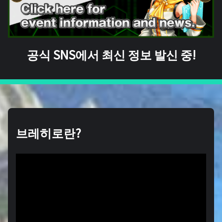
공식 SNS에서 최신 정보 발신 중!
브레히로란?