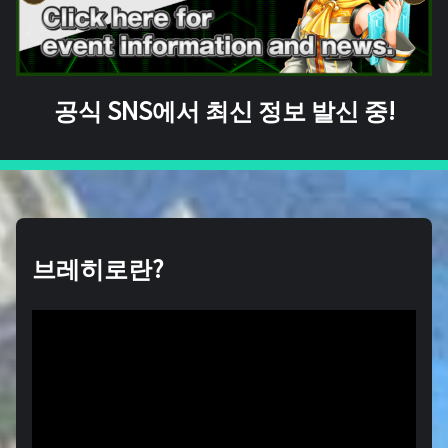
공식 SNS에서 최신 정보 발신 중!
브레히로란?