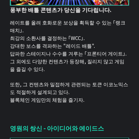
풍부한 배틀 콘텐츠가 당신을 기다립니다.
레이트를 올려 호화로운 보상을 획득할 수 있는 「랭크
매치」.
최강의 소환사를 결정하는 「WCC」.
강대한 보스를 격파하는 "레이드 배틀".
답파한 스테이지나 수수를 겨루는 「프론티어 게이트」.
그 외에도 다양한 컨텐츠가 등장해, 질리지 않고 게임
을 즐길 수 있다.
또한, 그 컨텐츠와 밀접하게 관련되는 토큰 이코노믹스
도 적절하게 설계되고 있다.
블록체인 게임만의 체험을 즐기자.
영원의 쌍신 - 아이디어와 에이드스