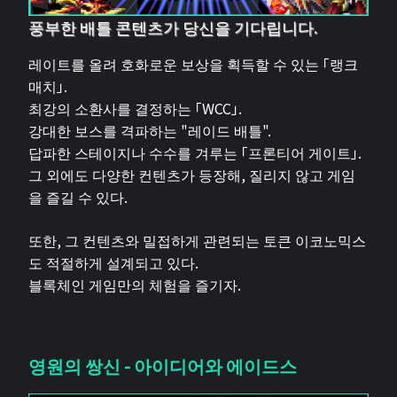
풍부한 배틀 콘텐츠가 당신을 기다립니다.
레이트를 올려 호화로운 보상을 획득할 수 있는 「랭크
매치」.
최강의 소환사를 결정하는 「WCC」.
강대한 보스를 격파하는 "레이드 배틀".
답파한 스테이지나 수수를 겨루는 「프론티어 게이트」.
그 외에도 다양한 컨텐츠가 등장해, 질리지 않고 게임
을 즐길 수 있다.
또한, 그 컨텐츠와 밀접하게 관련되는 토큰 이코노믹스
도 적절하게 설계되고 있다.
블록체인 게임만의 체험을 즐기자.
영원의 쌍신 - 아이디어와 에이드스