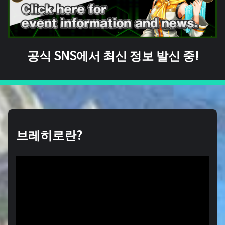
공식 SNS에서 최신 정보 발신 중!
브레히로란?