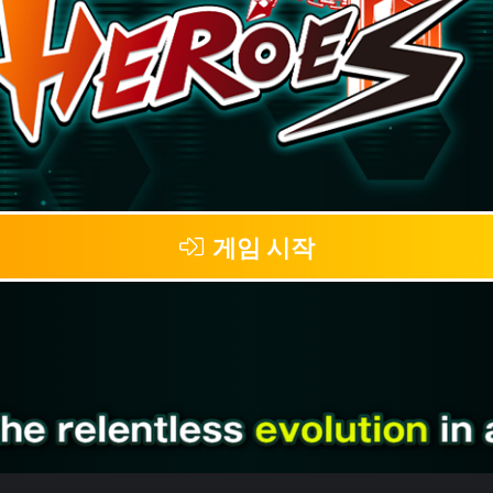
게임 시작