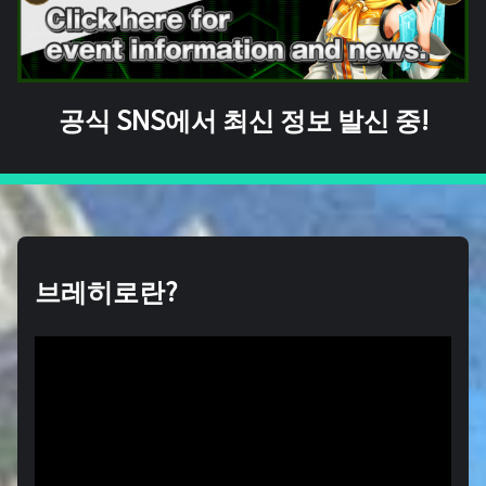
공식 SNS에서 최신 정보 발신 중!
브레히로란?