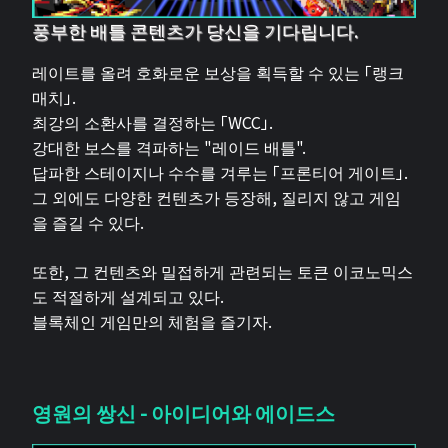
풍부한 배틀 콘텐츠가 당신을 기다립니다.
레이트를 올려 호화로운 보상을 획득할 수 있는 「랭크
매치」.
최강의 소환사를 결정하는 「WCC」.
강대한 보스를 격파하는 "레이드 배틀".
답파한 스테이지나 수수를 겨루는 「프론티어 게이트」.
그 외에도 다양한 컨텐츠가 등장해, 질리지 않고 게임
을 즐길 수 있다.
또한, 그 컨텐츠와 밀접하게 관련되는 토큰 이코노믹스
도 적절하게 설계되고 있다.
블록체인 게임만의 체험을 즐기자.
영원의 쌍신 - 아이디어와 에이드스