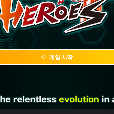
게임 시작