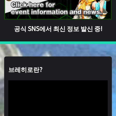
공식 SNS에서 최신 정보 발신 중!
브레히로란?