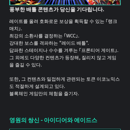
풍부한 배틀 콘텐츠가 당신을 기다립니다.
레이트를 올려 호화로운 보상을 획득할 수 있는 「랭크
매치」.
최강의 소환사를 결정하는 「WCC」.
강대한 보스를 격파하는 "레이드 배틀".
답파한 스테이지나 수수를 겨루는 「프론티어 게이트」.
그 외에도 다양한 컨텐츠가 등장해, 질리지 않고 게임
을 즐길 수 있다.
또한, 그 컨텐츠와 밀접하게 관련되는 토큰 이코노믹스
도 적절하게 설계되고 있다.
블록체인 게임만의 체험을 즐기자.
영원의 쌍신 - 아이디어와 에이드스