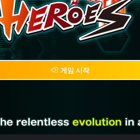
게임 시작