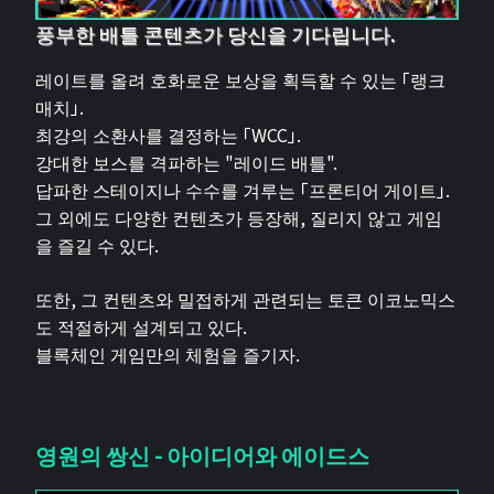
풍부한 배틀 콘텐츠가 당신을 기다립니다.
레이트를 올려 호화로운 보상을 획득할 수 있는 「랭크
매치」.
최강의 소환사를 결정하는 「WCC」.
강대한 보스를 격파하는 "레이드 배틀".
답파한 스테이지나 수수를 겨루는 「프론티어 게이트」.
그 외에도 다양한 컨텐츠가 등장해, 질리지 않고 게임
을 즐길 수 있다.
또한, 그 컨텐츠와 밀접하게 관련되는 토큰 이코노믹스
도 적절하게 설계되고 있다.
블록체인 게임만의 체험을 즐기자.
영원의 쌍신 - 아이디어와 에이드스