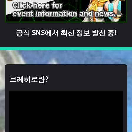
공식 SNS에서 최신 정보 발신 중!
브레히로란?