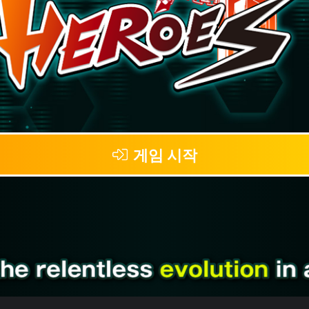
게임 시작