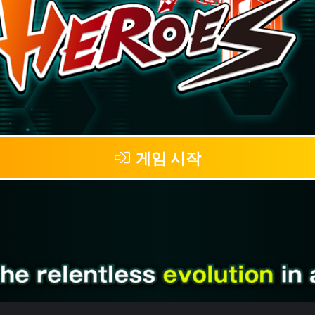
게임 시작