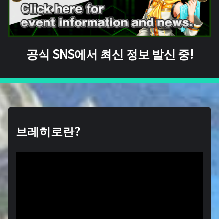
공식 SNS에서 최신 정보 발신 중!
브레히로란?