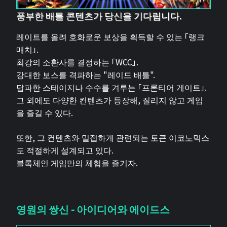
풍부한 배틀 콘텐츠가 당신을 기다립니다.
레이트를 올려 호화로운 보상을 획득할 수 있는 「랭크
매치」.
최강의 소환사를 결정하는 「WCC」.
강대한 보스를 격파하는 "레이드 배틀".
답파한 스테이지나 수수를 겨루는 「프론티어 게이트」.
그 외에도 다양한 컨텐츠가 등장해, 질리지 않고 게임
을 즐길 수 있다.
또한, 그 컨텐츠와 밀접하게 관련되는 토큰 이코노믹스
도 적절하게 설계되고 있다.
블록체인 게임만의 체험을 즐기자.
영원의 쌍신 - 아이디어와 에이드스