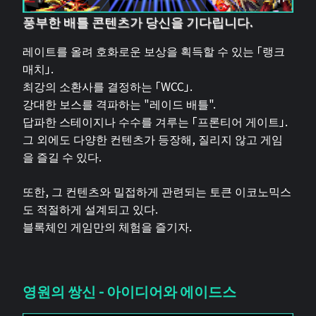
풍부한 배틀 콘텐츠가 당신을 기다립니다.
레이트를 올려 호화로운 보상을 획득할 수 있는 「랭크
매치」.
최강의 소환사를 결정하는 「WCC」.
강대한 보스를 격파하는 "레이드 배틀".
답파한 스테이지나 수수를 겨루는 「프론티어 게이트」.
그 외에도 다양한 컨텐츠가 등장해, 질리지 않고 게임
을 즐길 수 있다.
또한, 그 컨텐츠와 밀접하게 관련되는 토큰 이코노믹스
도 적절하게 설계되고 있다.
블록체인 게임만의 체험을 즐기자.
영원의 쌍신 - 아이디어와 에이드스