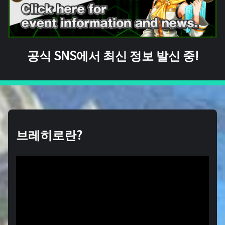
공식 SNS에서 최신 정보 발신 중!
브레히로란?