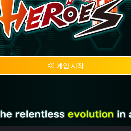
게임 시작