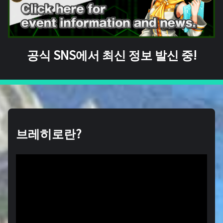
공식 SNS에서 최신 정보 발신 중!
브레히로란?