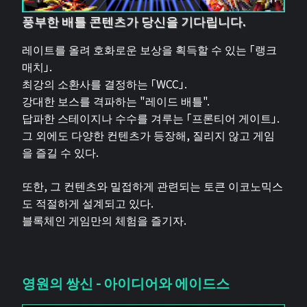
풍부한 배틀 콘텐츠가 당신을 기다립니다.
레이트를 올려 호화로운 보상을 획득할 수 있는 「랭크
매치」.
최강의 소환사를 결정하는 「WCC」.
강대한 보스를 격파하는 "레이드 배틀".
답파한 스테이지나 수수를 겨루는 「프론티어 게이트」.
그 외에도 다양한 컨텐츠가 등장해, 질리지 않고 게임
을 즐길 수 있다.
또한, 그 컨텐츠와 밀접하게 관련되는 토큰 이코노믹스
도 적절하게 설계되고 있다.
블록체인 게임만의 체험을 즐기자.
영원의 쌍신 - 아이디어와 에이드스