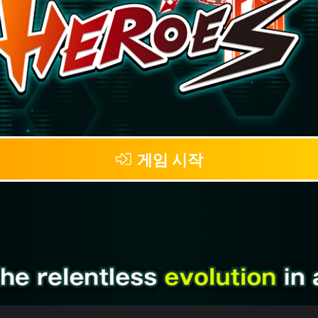
게임 시작