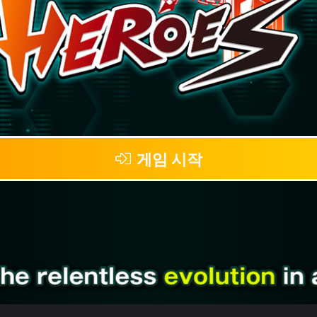
게임 시작