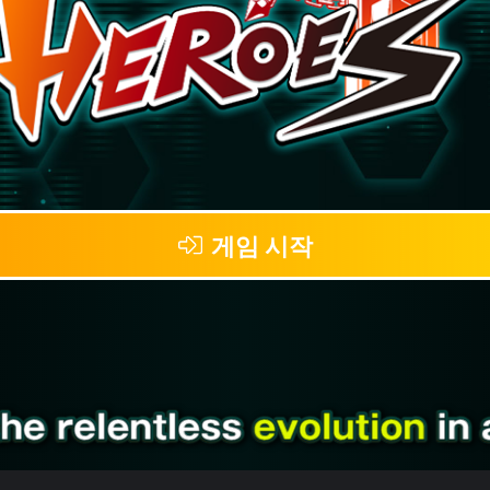
게임 시작