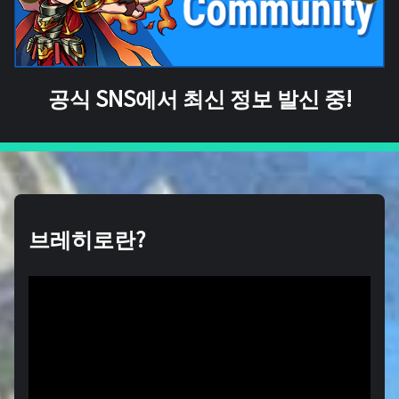
공식 SNS에서 최신 정보 발신 중!
브레히로란?