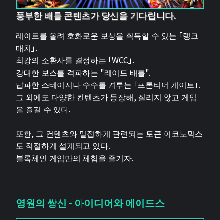
풍부한 배틀 콘텐츠가 당신을 기다립니다.
레이트를 올려 호화로운 보상을 획득할 수 있는 「랭크
매치」.
최강의 소환사를 결정하는 「WCC」.
강대한 보스를 격파하는 "레이드 배틀".
답파한 스테이지나 수수를 겨루는 「프론티어 게이트」.
그 외에도 다양한 컨텐츠가 등장해, 질리지 않고 게임
을 즐길 수 있다.
또한, 그 컨텐츠와 밀접하게 관련되는 토큰 이코노믹스
도 적절하게 설계되고 있다.
블록체인 게임만의 체험을 즐기자.
영원의 쌍신 - 아이디어와 에이드스