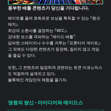
풍부한 배틀 콘텐츠가 당신을 기다립니다.
레이트를 올려 호화로운 보상을 획득할 수 있는 「랭크
매치」.
최강의 소환사를 결정하는 「WCC」.
강대한 보스를 격파하는 "레이드 배틀".
답파한 스테이지나 수수를 겨루는 「프론티어 게이트」.
그 외에도 다양한 컨텐츠가 등장해, 질리지 않고 게임
을 즐길 수 있다.
또한, 그 컨텐츠와 밀접하게 관련되는 토큰 이코노믹스
도 적절하게 설계되고 있다.
블록체인 게임만의 체험을 즐기자.
영원의 쌍신 - 아이디어와 에이드스