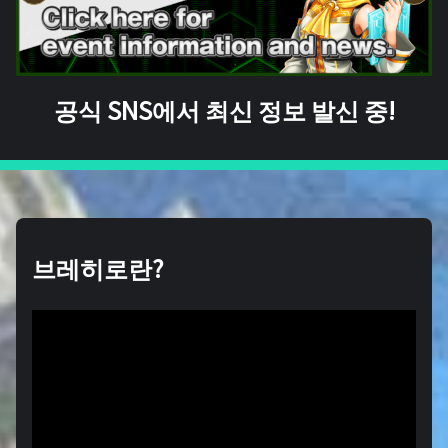
공식 SNS에서 최신 정보 발신 중!
브레히로란?