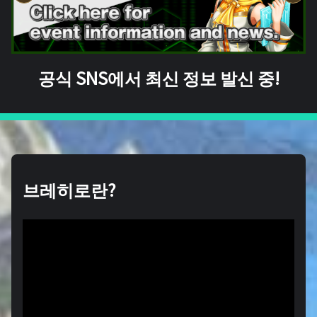
공식 SNS에서 최신 정보 발신 중!
브레히로란?