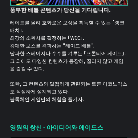
풍부한 배틀 콘텐츠가 당신을 기다립니다.
레이트를 올려 호화로운 보상을 획득할 수 있는 「랭크
매치」.
최강의 소환사를 결정하는 「WCC」.
강대한 보스를 격파하는 "레이드 배틀".
답파한 스테이지나 수수를 겨루는 「프론티어 게이트」.
그 외에도 다양한 컨텐츠가 등장해, 질리지 않고 게임
을 즐길 수 있다.
또한, 그 컨텐츠와 밀접하게 관련되는 토큰 이코노믹스
도 적절하게 설계되고 있다.
블록체인 게임만의 체험을 즐기자.
영원의 쌍신 - 아이디어와 에이드스