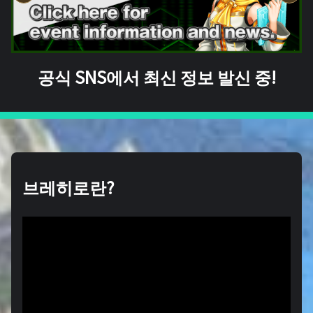
공식 SNS에서 최신 정보 발신 중!
브레히로란?