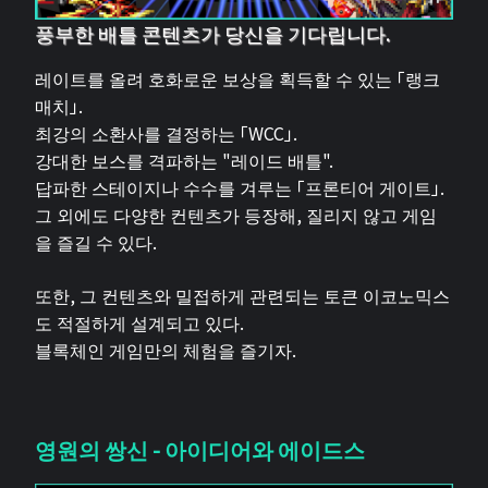
풍부한 배틀 콘텐츠가 당신을 기다립니다.
레이트를 올려 호화로운 보상을 획득할 수 있는 「랭크
매치」.
최강의 소환사를 결정하는 「WCC」.
강대한 보스를 격파하는 "레이드 배틀".
답파한 스테이지나 수수를 겨루는 「프론티어 게이트」.
그 외에도 다양한 컨텐츠가 등장해, 질리지 않고 게임
을 즐길 수 있다.
또한, 그 컨텐츠와 밀접하게 관련되는 토큰 이코노믹스
도 적절하게 설계되고 있다.
블록체인 게임만의 체험을 즐기자.
영원의 쌍신 - 아이디어와 에이드스