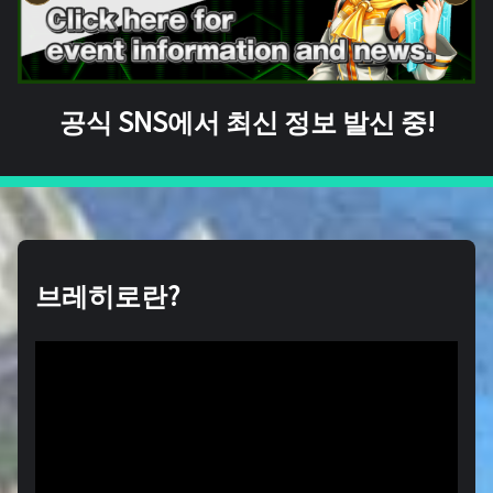
공식 SNS에서 최신 정보 발신 중!
브레히로란?