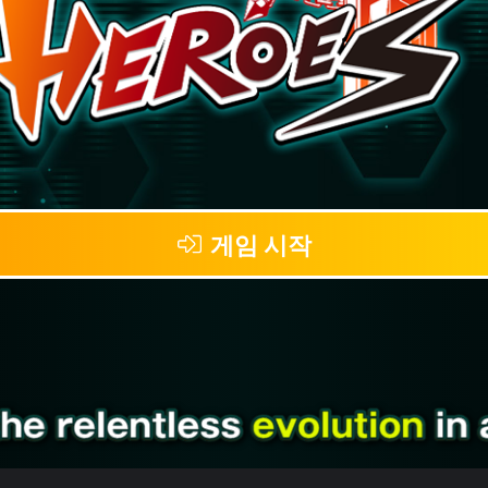
게임 시작