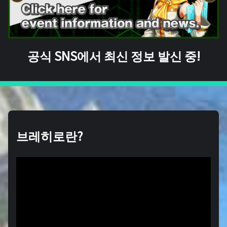
공식 SNS에서 최신 정보 발신 중!
브레히로란?