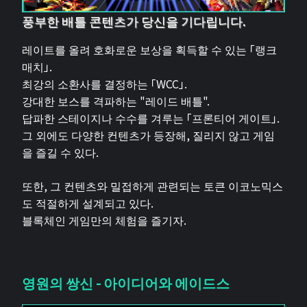
풍부한 배틀 콘텐츠가 당신을 기다립니다.
레이트를 올려 호화로운 보상을 획득할 수 있는 「랭크
매치」.
최강의 소환사를 결정하는 「WCC」.
강대한 보스를 격파하는 "레이드 배틀".
답파한 스테이지나 수수를 겨루는 「프론티어 게이트」.
그 외에도 다양한 컨텐츠가 등장해, 질리지 않고 게임
을 즐길 수 있다.
또한, 그 컨텐츠와 밀접하게 관련되는 토큰 이코노믹스
도 적절하게 설계되고 있다.
블록체인 게임만의 체험을 즐기자.
영원의 쌍신 - 아이디어와 에이드스