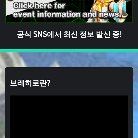
공식 SNS에서 최신 정보 발신 중!
브레히로란?