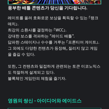
풍부한 배틀 콘텐츠가 당신을 기다립니다.
레이트를 올려 호화로운 보상을 획득할 수 있는 「랭크
매치」.
최강의 소환사를 결정하는 「WCC」.
강대한 보스를 격파하는 "레이드 배틀".
답파한 스테이지나 수수를 겨루는 「프론티어 게이트」.
그 외에도 다양한 컨텐츠가 등장해, 질리지 않고 게임
을 즐길 수 있다.
또한, 그 컨텐츠와 밀접하게 관련되는 토큰 이코노믹스
도 적절하게 설계되고 있다.
블록체인 게임만의 체험을 즐기자.
영원의 쌍신 - 아이디어와 에이드스