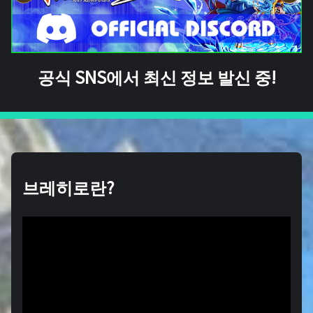
공식 SNS에서 최신 정보 발신 중!
브레히로란?