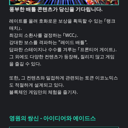
풍부한 배틀 콘텐츠가 당신을 기다립니다.
레이트를 올려 호화로운 보상을 획득할 수 있는 「랭크
매치」.
최강의 소환사를 결정하는 「WCC」.
강대한 보스를 격파하는 "레이드 배틀".
답파한 스테이지나 수수를 겨루는 「프론티어 게이트」.
그 외에도 다양한 컨텐츠가 등장해, 질리지 않고 게임
을 즐길 수 있다.
또한, 그 컨텐츠와 밀접하게 관련되는 토큰 이코노믹스
도 적절하게 설계되고 있다.
블록체인 게임만의 체험을 즐기자.
영원의 쌍신 - 아이디어와 에이드스