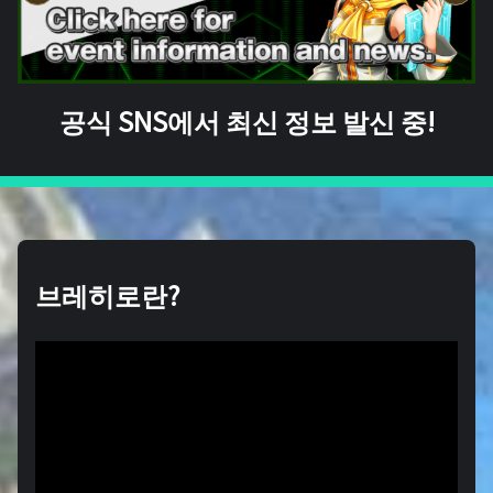
공식 SNS에서 최신 정보 발신 중!
브레히로란?