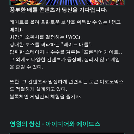
풍부한 배틀 콘텐츠가 당신을 기다립니다.
레이트를 올려 호화로운 보상을 획득할 수 있는 「랭크
매치」.
최강의 소환사를 결정하는 「WCC」.
강대한 보스를 격파하는 "레이드 배틀".
답파한 스테이지나 수수를 겨루는 「프론티어 게이트」.
그 외에도 다양한 컨텐츠가 등장해, 질리지 않고 게임
을 즐길 수 있다.
또한, 그 컨텐츠와 밀접하게 관련되는 토큰 이코노믹스
도 적절하게 설계되고 있다.
블록체인 게임만의 체험을 즐기자.
영원의 쌍신 - 아이디어와 에이드스