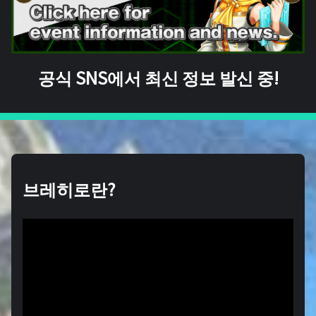
공식 SNS에서 최신 정보 발신 중!
브레히로란?