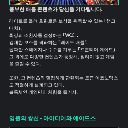
풍부한 배틀 콘텐츠가 당신을 기다립니다.
레이트를 올려 호화로운 보상을 획득할 수 있는 「랭크
매치」.
최강의 소환사를 결정하는 「WCC」.
강대한 보스를 격파하는 "레이드 배틀".
답파한 스테이지나 수수를 겨루는 「프론티어 게이트」.
그 외에도 다양한 컨텐츠가 등장해, 질리지 않고 게임
을 즐길 수 있다.
또한, 그 컨텐츠와 밀접하게 관련되는 토큰 이코노믹스
도 적절하게 설계되고 있다.
블록체인 게임만의 체험을 즐기자.
영원의 쌍신 - 아이디어와 에이드스