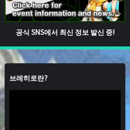
공식 SNS에서 최신 정보 발신 중!
브레히로란?