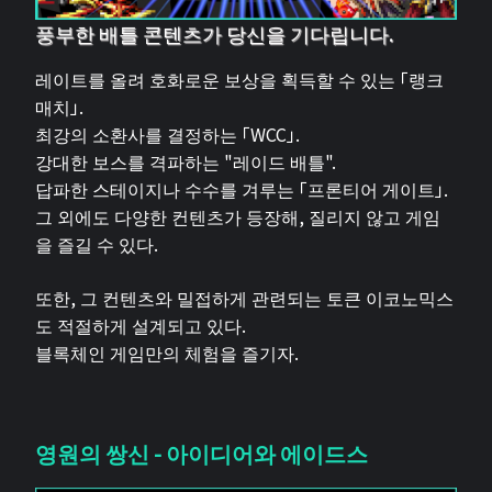
풍부한 배틀 콘텐츠가 당신을 기다립니다.
레이트를 올려 호화로운 보상을 획득할 수 있는 「랭크
매치」.
최강의 소환사를 결정하는 「WCC」.
강대한 보스를 격파하는 "레이드 배틀".
답파한 스테이지나 수수를 겨루는 「프론티어 게이트」.
그 외에도 다양한 컨텐츠가 등장해, 질리지 않고 게임
을 즐길 수 있다.
또한, 그 컨텐츠와 밀접하게 관련되는 토큰 이코노믹스
도 적절하게 설계되고 있다.
블록체인 게임만의 체험을 즐기자.
영원의 쌍신 - 아이디어와 에이드스