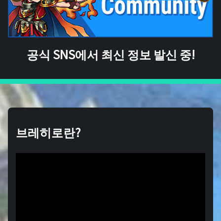
공식 SNS에서 최신 정보 발신 중!
브레히로란?