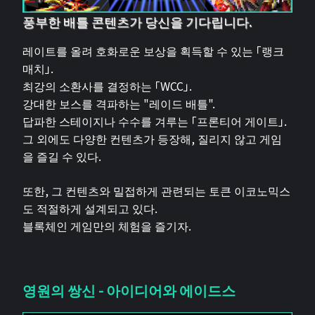
풍부한 배틀 콘텐츠가 당신을 기다립니다.
레이트를 올려 호화로운 보상을 획득할 수 있는 「랭크
매치」.
최강의 소환사를 결정하는 「WCC」.
강대한 보스를 격파하는 "레이드 배틀".
답파한 스테이지나 수수를 겨루는 「프론티어 게이트」.
그 외에도 다양한 컨텐츠가 등장해, 질리지 않고 게임
을 즐길 수 있다.
또한, 그 컨텐츠와 밀접하게 관련되는 토큰 이코노믹스
도 적절하게 설계되고 있다.
블록체인 게임만의 체험을 즐기자.
영원의 쌍신 - 아이디어와 에이드스