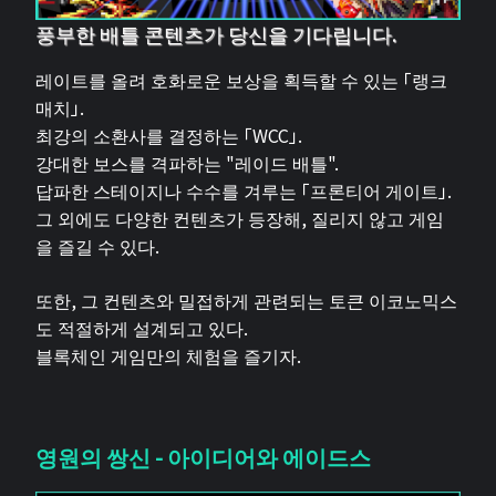
풍부한 배틀 콘텐츠가 당신을 기다립니다.
레이트를 올려 호화로운 보상을 획득할 수 있는 「랭크
매치」.
최강의 소환사를 결정하는 「WCC」.
강대한 보스를 격파하는 "레이드 배틀".
답파한 스테이지나 수수를 겨루는 「프론티어 게이트」.
그 외에도 다양한 컨텐츠가 등장해, 질리지 않고 게임
을 즐길 수 있다.
또한, 그 컨텐츠와 밀접하게 관련되는 토큰 이코노믹스
도 적절하게 설계되고 있다.
블록체인 게임만의 체험을 즐기자.
영원의 쌍신 - 아이디어와 에이드스