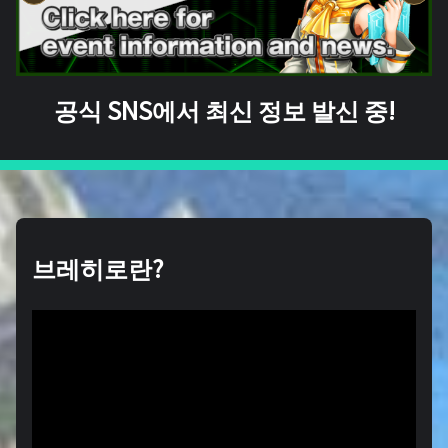
공식 SNS에서 최신 정보 발신 중!
브레히로란?