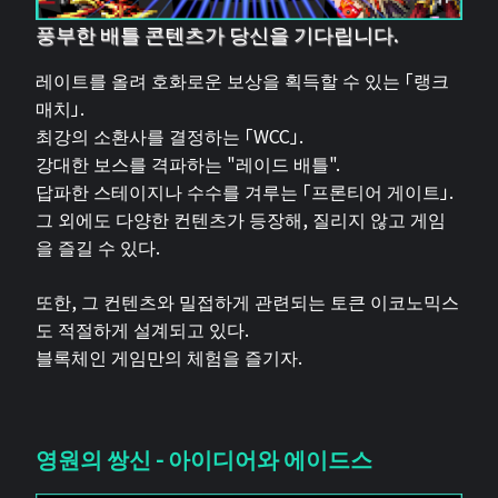
풍부한 배틀 콘텐츠가 당신을 기다립니다.
레이트를 올려 호화로운 보상을 획득할 수 있는 「랭크
매치」.
최강의 소환사를 결정하는 「WCC」.
강대한 보스를 격파하는 "레이드 배틀".
답파한 스테이지나 수수를 겨루는 「프론티어 게이트」.
그 외에도 다양한 컨텐츠가 등장해, 질리지 않고 게임
을 즐길 수 있다.
또한, 그 컨텐츠와 밀접하게 관련되는 토큰 이코노믹스
도 적절하게 설계되고 있다.
블록체인 게임만의 체험을 즐기자.
영원의 쌍신 - 아이디어와 에이드스