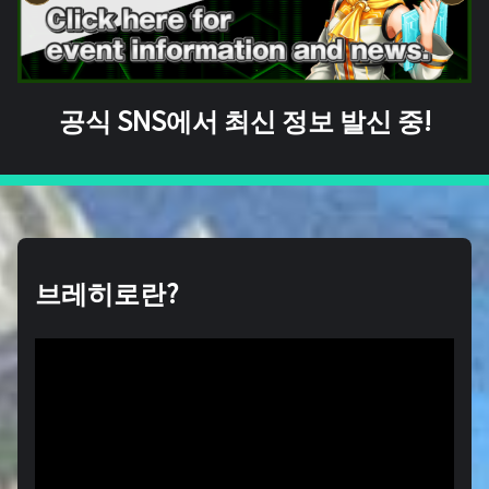
공식 SNS에서 최신 정보 발신 중!
브레히로란?