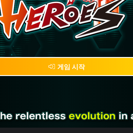
게임 시작