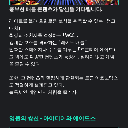
풍부한 배틀 콘텐츠가 당신을 기다립니다.
레이트를 올려 호화로운 보상을 획득할 수 있는 「랭크
매치」.
최강의 소환사를 결정하는 「WCC」.
강대한 보스를 격파하는 "레이드 배틀".
답파한 스테이지나 수수를 겨루는 「프론티어 게이트」.
그 외에도 다양한 컨텐츠가 등장해, 질리지 않고 게임
을 즐길 수 있다.
또한, 그 컨텐츠와 밀접하게 관련되는 토큰 이코노믹스
도 적절하게 설계되고 있다.
블록체인 게임만의 체험을 즐기자.
영원의 쌍신 - 아이디어와 에이드스