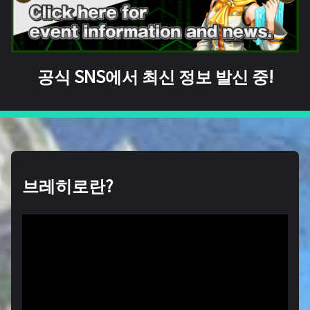
공식 SNS에서 최신 정보 발신 중!
브레히로란?