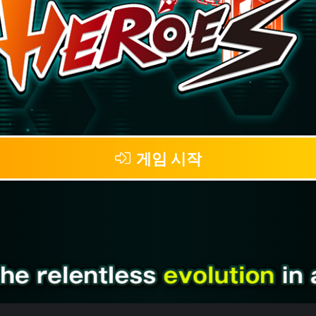
게임 시작