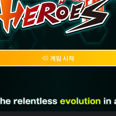
게임 시작