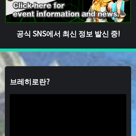
공식 SNS에서 최신 정보 발신 중!
브레히로란?