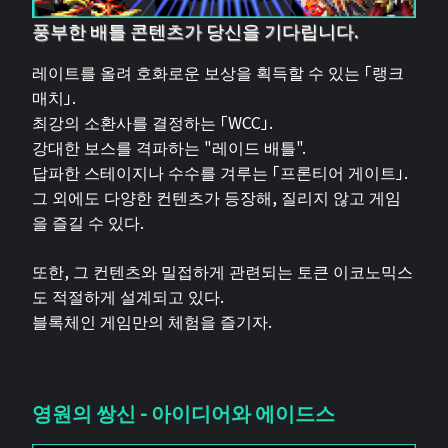
풍부한 배틀 콘텐츠가 당신을 기다립니다.
레이트를 올려 호화로운 보상을 획득할 수 있는 「랭크
매치」.
최강의 소환사를 결정하는 「WCC」.
강대한 보스를 격파하는 "레이드 배틀".
답파한 스테이지나 수수를 겨루는 「프론티어 게이트」.
그 외에도 다양한 컨텐츠가 등장해, 질리지 않고 게임
을 즐길 수 있다.
또한, 그 컨텐츠와 밀접하게 관련되는 토큰 이코노믹스
도 적절하게 설계되고 있다.
블록체인 게임만의 체험을 즐기자.
영원의 쌍신 - 아이디어와 에이드스