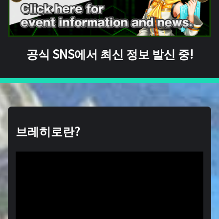
공식 SNS에서 최신 정보 발신 중!
브레히로란?