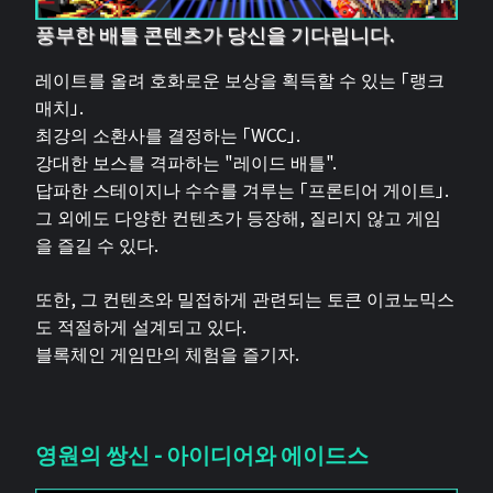
풍부한 배틀 콘텐츠가 당신을 기다립니다.
레이트를 올려 호화로운 보상을 획득할 수 있는 「랭크
매치」.
최강의 소환사를 결정하는 「WCC」.
강대한 보스를 격파하는 "레이드 배틀".
답파한 스테이지나 수수를 겨루는 「프론티어 게이트」.
그 외에도 다양한 컨텐츠가 등장해, 질리지 않고 게임
을 즐길 수 있다.
또한, 그 컨텐츠와 밀접하게 관련되는 토큰 이코노믹스
도 적절하게 설계되고 있다.
블록체인 게임만의 체험을 즐기자.
영원의 쌍신 - 아이디어와 에이드스