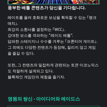
풍부한 배틀 콘텐츠가 당신을 기다립니다.
레이트를 올려 호화로운 보상을 획득할 수 있는 「랭크
매치」.
최강의 소환사를 결정하는 「WCC」.
강대한 보스를 격파하는 "레이드 배틀".
답파한 스테이지나 수수를 겨루는 「프론티어 게이트」.
그 외에도 다양한 컨텐츠가 등장해, 질리지 않고 게임
을 즐길 수 있다.
또한, 그 컨텐츠와 밀접하게 관련되는 토큰 이코노믹스
도 적절하게 설계되고 있다.
블록체인 게임만의 체험을 즐기자.
영원의 쌍신 - 아이디어와 에이드스