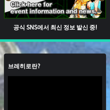
공식 SNS에서 최신 정보 발신 중!
브레히로란?