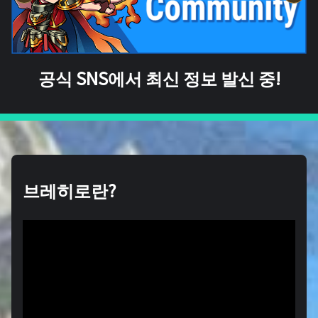
공식 SNS에서 최신 정보 발신 중!
브레히로란?