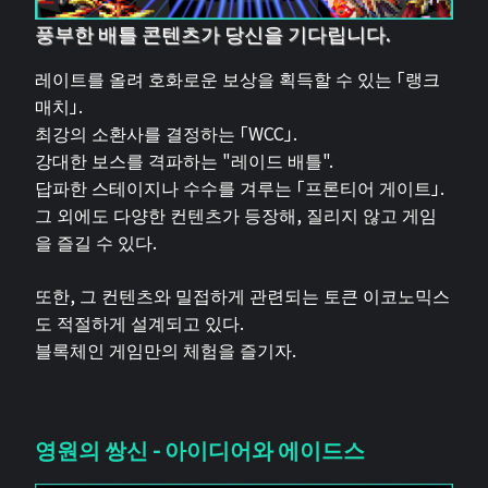
풍부한 배틀 콘텐츠가 당신을 기다립니다.
레이트를 올려 호화로운 보상을 획득할 수 있는 「랭크
매치」.
최강의 소환사를 결정하는 「WCC」.
강대한 보스를 격파하는 "레이드 배틀".
답파한 스테이지나 수수를 겨루는 「프론티어 게이트」.
그 외에도 다양한 컨텐츠가 등장해, 질리지 않고 게임
을 즐길 수 있다.
또한, 그 컨텐츠와 밀접하게 관련되는 토큰 이코노믹스
도 적절하게 설계되고 있다.
블록체인 게임만의 체험을 즐기자.
영원의 쌍신 - 아이디어와 에이드스