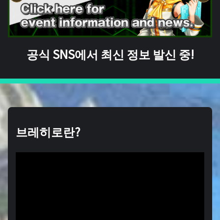
공식 SNS에서 최신 정보 발신 중!
브레히로란?