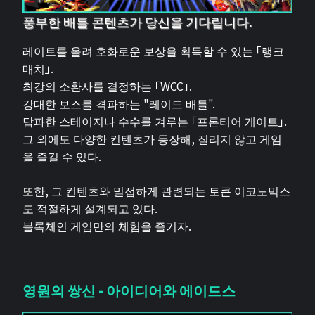
풍부한 배틀 콘텐츠가 당신을 기다립니다.
레이트를 올려 호화로운 보상을 획득할 수 있는 「랭크
매치」.
최강의 소환사를 결정하는 「WCC」.
강대한 보스를 격파하는 "레이드 배틀".
답파한 스테이지나 수수를 겨루는 「프론티어 게이트」.
그 외에도 다양한 컨텐츠가 등장해, 질리지 않고 게임
을 즐길 수 있다.
또한, 그 컨텐츠와 밀접하게 관련되는 토큰 이코노믹스
도 적절하게 설계되고 있다.
블록체인 게임만의 체험을 즐기자.
영원의 쌍신 - 아이디어와 에이드스