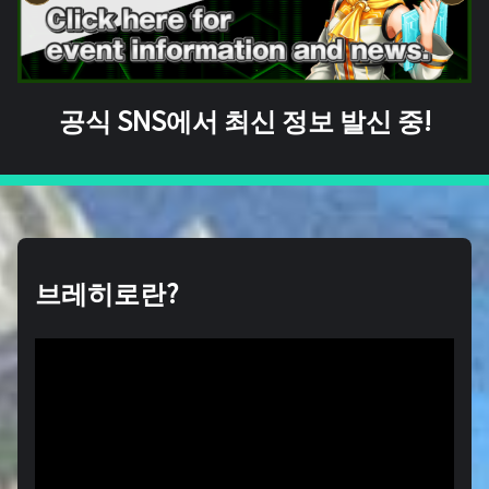
공식 SNS에서 최신 정보 발신 중!
브레히로란?