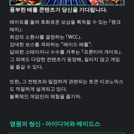
풍부한 배틀 콘텐츠가 당신을 기다립니다.
레이트를 올려 호화로운 보상을 획득할 수 있는 「랭크
매치」.
최강의 소환사를 결정하는 「WCC」.
강대한 보스를 격파하는 "레이드 배틀".
답파한 스테이지나 수수를 겨루는 「프론티어 게이트」.
그 외에도 다양한 컨텐츠가 등장해, 질리지 않고 게임
을 즐길 수 있다.
또한, 그 컨텐츠와 밀접하게 관련되는 토큰 이코노믹스
도 적절하게 설계되고 있다.
블록체인 게임만의 체험을 즐기자.
영원의 쌍신 - 아이디어와 에이드스