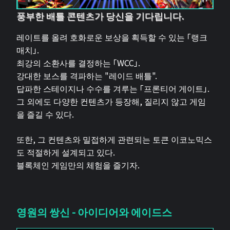
풍부한 배틀 콘텐츠가 당신을 기다립니다.
레이트를 올려 호화로운 보상을 획득할 수 있는 「랭크
매치」.
최강의 소환사를 결정하는 「WCC」.
강대한 보스를 격파하는 "레이드 배틀".
답파한 스테이지나 수수를 겨루는 「프론티어 게이트」.
그 외에도 다양한 컨텐츠가 등장해, 질리지 않고 게임
을 즐길 수 있다.
또한, 그 컨텐츠와 밀접하게 관련되는 토큰 이코노믹스
도 적절하게 설계되고 있다.
블록체인 게임만의 체험을 즐기자.
영원의 쌍신 - 아이디어와 에이드스