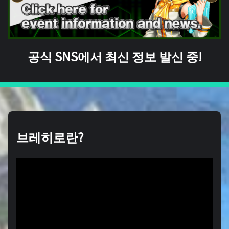
공식 SNS에서 최신 정보 발신 중!
브레히로란?