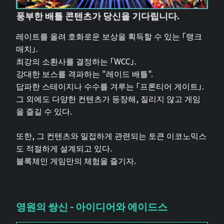
풍부한 배틀 콘텐츠가 당신을 기다립니다.
레이트를 올려 호화로운 보상을 획득할 수 있는 「랭크
매치」.
최강의 소환사를 결정하는 「WCC」.
강대한 보스를 격파하는 "레이드 배틀".
답파한 스테이지나 수수를 겨루는 「프론티어 게이트」.
그 외에도 다양한 컨텐츠가 등장해, 질리지 않고 게임
을 즐길 수 있다.
또한, 그 컨텐츠와 밀접하게 관련되는 토큰 이코노믹스
도 적절하게 설계되고 있다.
블록체인 게임만의 체험을 즐기자.
영원의 쌍신 - 아이디어와 에이드스