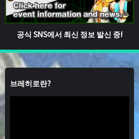
공식 SNS에서 최신 정보 발신 중!
브레히로란?